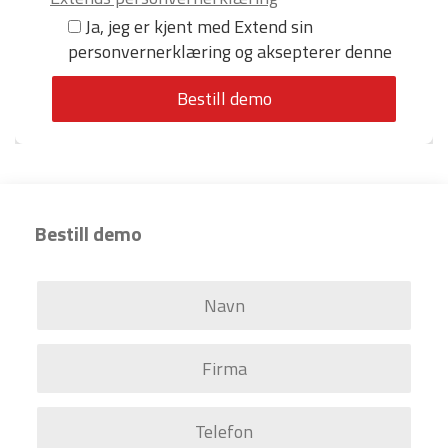
Ja, jeg er kjent med Extend sin
personvernerklæring og aksepterer denne
Bestill demo