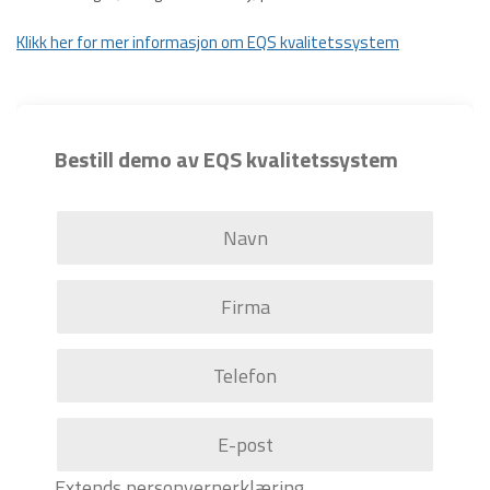
Klikk her for mer informasjon om EQS kvalitetssystem
Bestill demo av EQS kvalitetssystem
Extends personvernerklæring