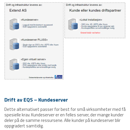
Drift av EQS – Kundeserver
Dette alternativet passer for best for små virksomheter med få
spesielle krav. Kundeserver er en felles server, der mange kunder
deler på de samme ressursene. Alle kunder på kundeserver blir
oppgradert samtidig.