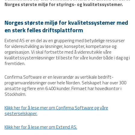
Norges største miljø for styrings- og kvalitetssystemer.
Norges største miljø for kvalitetssystemer med
en sterk felles driftsplattform
Extend AS er en del av en gruppering med betydelige ressurser
for videreutvikling av løsninger, konsepter, kompetanse og
organisasjon. Vi skal fortsette med å videreutvikle våre
kvalitetssystemløsninger til beste for våre kunder både i dag og i
fremtiden.
Confirma Software er en leverandør av vertikale bedrift-
programvareløsninger over hele Norden. Selskapet har over 300
ansatte og flere enn 6.400 kunder. Firmaet har hovedkontor i
Stockholm.
Klikk her for å lese mer om Confirma Software og våre
søsterselskaper.
Klikk her for å lese mer om Extend AS.