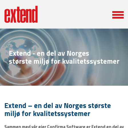
Extend - en del av Norges
største miljø for kvalitetssystemer
Extend – en del av Norges største
miljø for kvalitetssystemer
Sammen med vår eier Confirma Software er Extend en del av