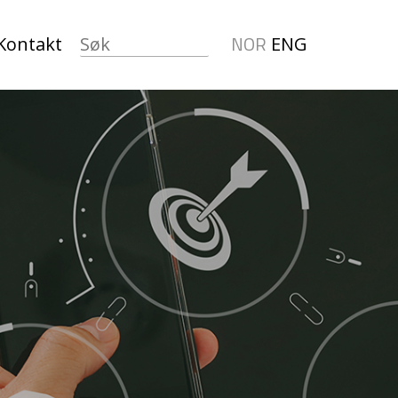
NOR
Kontakt
ENG