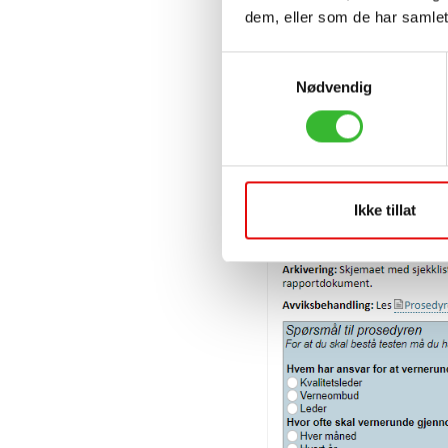
dem, eller som de har samlet
Samtykkevalg
Nødvendig
Ikke tillat