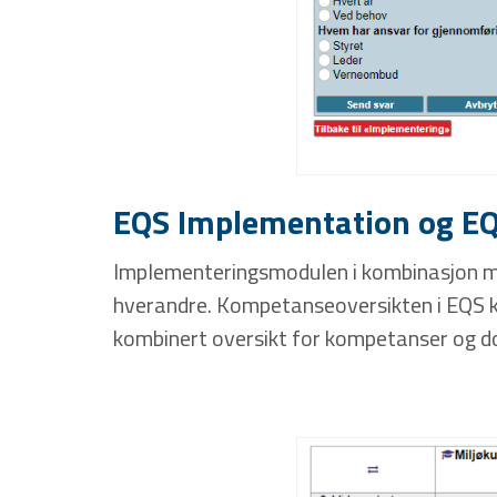
EQS Implementation og E
Implementeringsmodulen i kombinasjon 
hverandre. Kompetanseoversikten i EQS k
kombinert oversikt for kompetanser og 