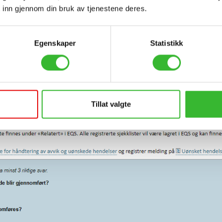
 inn gjennom din bruk av tjenestene deres.
Egenskaper
Statistikk
Tillat valgte