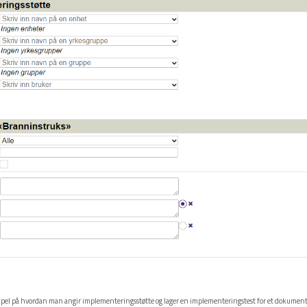
el på hvordan man angir implementeringsstøtte og lager en implementeringstest for et dokument