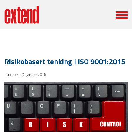
Risikobasert tenking i ISO 9001:2015
Publisert 27. januar 2016