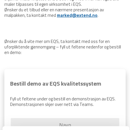
maler tilpasses til egen virksomhet i EQS.
Ønsker du et tilbud eller en nærmere presentasjon av
malpakken, ta kontakt med
marked@extend.no
.
Ønsker du å vite mer om EQS, ta kontakt med oss for en
uforpliktende gjennomgang – fyll ut feltene nedenfor og bestill
en demo:
Bestill demo av EQS kvalitetssystem
Fyll ut feltene under og bestill en demonstrasjon av EQS.
Demonstrasjonen skjer over nett via Teams.