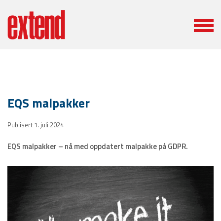
EQS malpakker
Publisert 1. juli 2024
EQS malpakker – nå med oppdatert malpakke på GDPR.