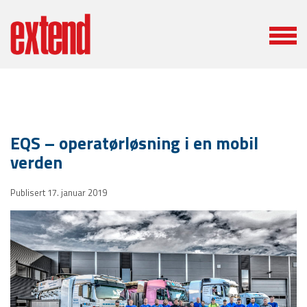
EQS – operatørløsning i en mobil
verden
Publisert 17. januar 2019