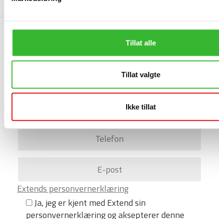
Bestill demo
Tillat alle
Tillat valgte
Ikke tillat
Extends personvernerklæring
Ja, jeg er kjent med Extend sin
personvernerklæring og aksepterer denne