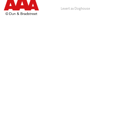
Levert av Doghouse